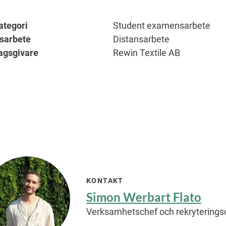
ategori
Student examensarbete
sarbete
Distansarbete
agsgivare
Rewin Textile AB
KONTAKT
Simon Werbart Flato
Verksamhetschef och rekryterings